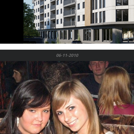
06-11-2010