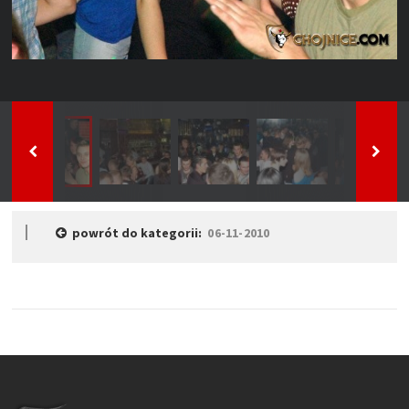
powrót do kategorii:
06-11-2010