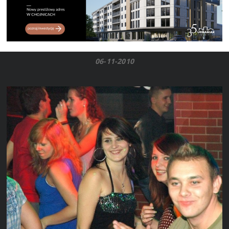
06-11-2010