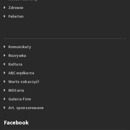
Zdrowie
Felieton
Komunikaty
Rozrywka
Kultura
ABC wędkarza
Warto zobaczyć!
Militaria
Galeria Firm
Art. sponsorowane
Facebook