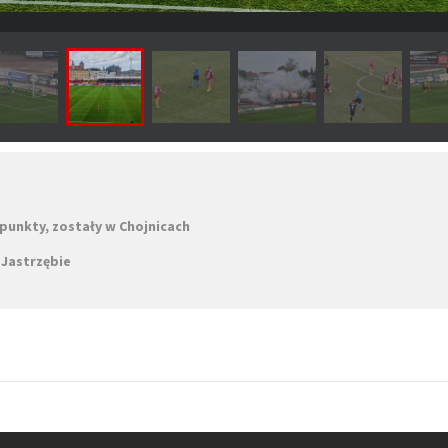
punkty, zostały w Chojnicach
 Jastrzębie