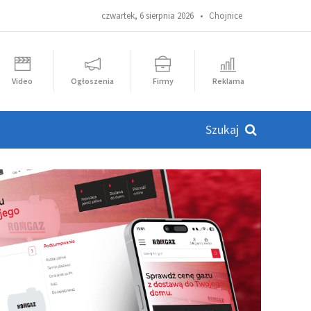
czwartek, 6 sierpnia 2026 •
Chojnice
Video
Ogłoszenia
Firmy
Reklama