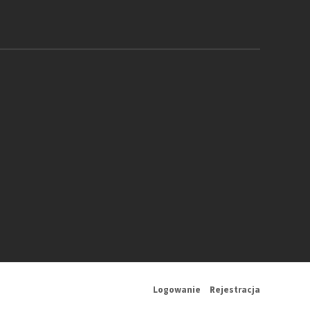
Logowanie
Rejestracja