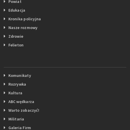
Powiat
Edukacja
Kronika policyjna
Nasze rozmowy
Zdrowie
Felieton
Komunikaty
Rozrywka
Kultura
ABC wędkarza
Warto zobaczyć!
Militaria
Galeria Firm