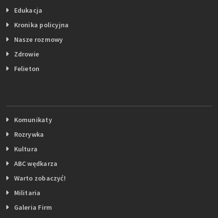
Edukacja
Kronika policyjna
Nasze rozmowy
Zdrowie
Felieton
Komunikaty
Rozrywka
Kultura
ABC wędkarza
Warto zobaczyć!
Militaria
Galeria Firm