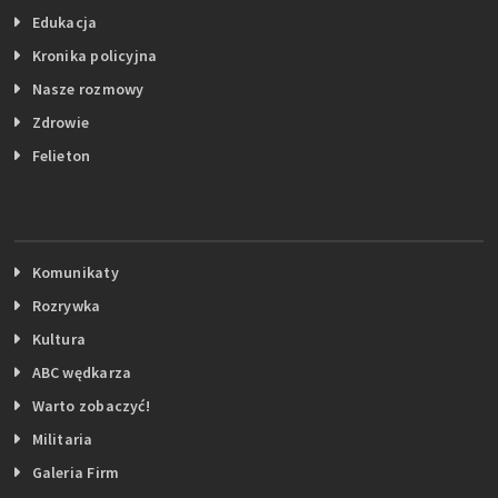
Edukacja
Kronika policyjna
Nasze rozmowy
Zdrowie
Felieton
Komunikaty
Rozrywka
Kultura
ABC wędkarza
Warto zobaczyć!
Militaria
Galeria Firm