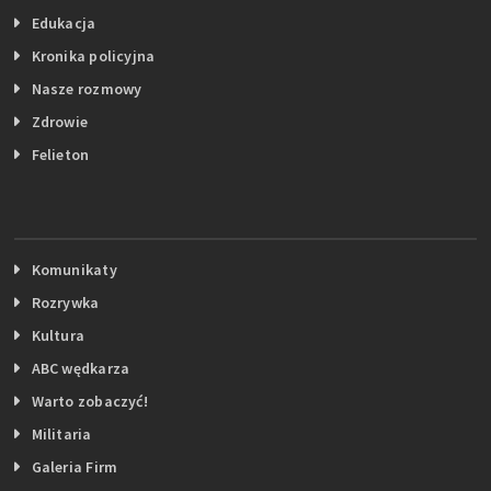
Edukacja
Kronika policyjna
Nasze rozmowy
Zdrowie
Felieton
Komunikaty
Rozrywka
Kultura
ABC wędkarza
Warto zobaczyć!
Militaria
Galeria Firm