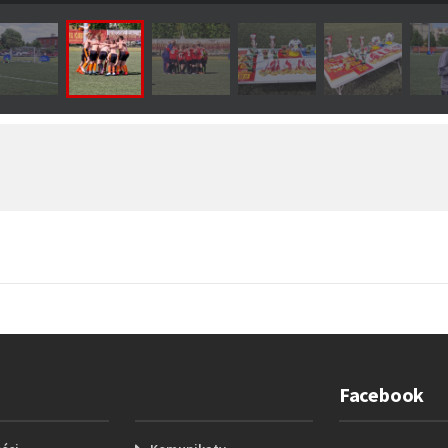
Facebook