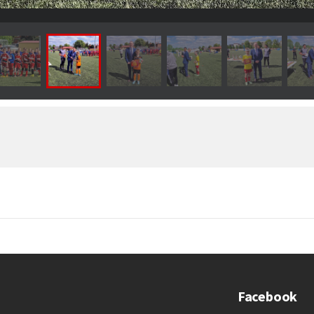
Facebook