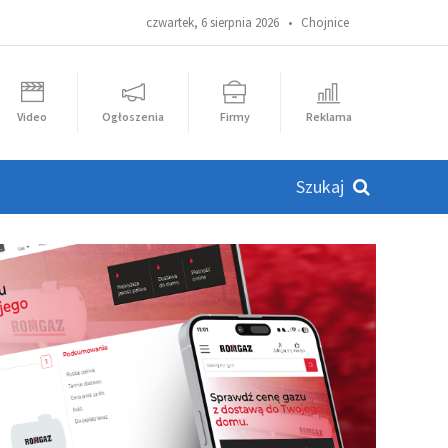
czwartek, 6 sierpnia 2026 •
Chojnice
Video
Ogłoszenia
Firmy
Reklama