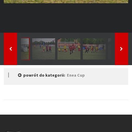
powrót do kategorii:
Enea Cup