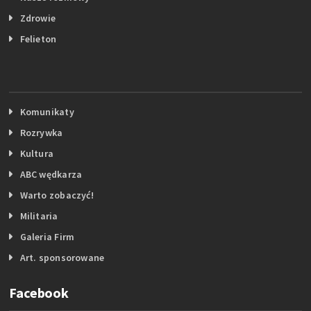
Zdrowie
Felieton
Komunikaty
Rozrywka
Kultura
ABC wędkarza
Warto zobaczyć!
Militaria
Galeria Firm
Art. sponsorowane
Facebook