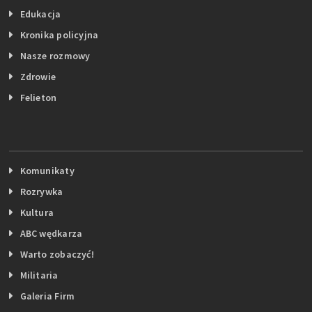
Edukacja
Kronika policyjna
Nasze rozmowy
Zdrowie
Felieton
Komunikaty
Rozrywka
Kultura
ABC wędkarza
Warto zobaczyć!
Militaria
Galeria Firm