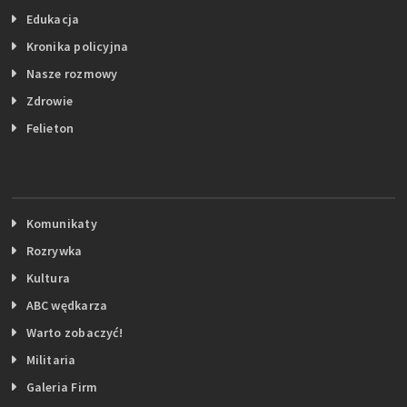
Edukacja
Kronika policyjna
Nasze rozmowy
Zdrowie
Felieton
Komunikaty
Rozrywka
Kultura
ABC wędkarza
Warto zobaczyć!
Militaria
Galeria Firm