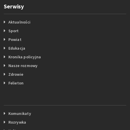
Serwisy
Aktualności
Sport
Powiat
Edukacja
Kronika policyjna
Nasze rozmowy
Zdrowie
Felieton
Komunikaty
Rozrywka