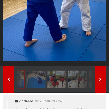
dodano:
2022-12-04 09:23:40