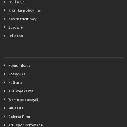
Edukacja
Kronika policyjna
Nasze rozmowy
Zdrowie
Felieton
Komunikaty
Rozrywka
Kultura
ABC wędkarza
Warto zobaczyć!
Militaria
Galeria Firm
Art. sponsorowane