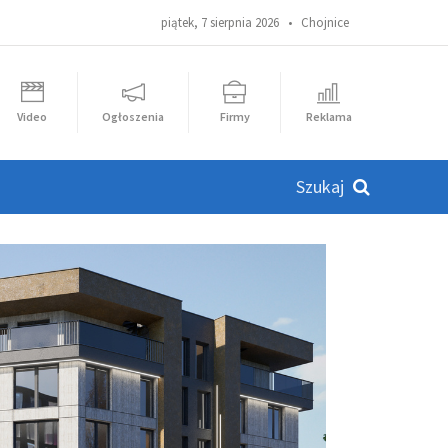
piątek, 7 sierpnia 2026 •
Chojnice
Video
Ogłoszenia
Firmy
Reklama