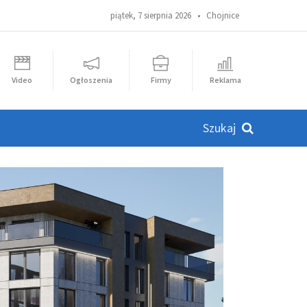
piątek, 7 sierpnia 2026 •
Chojnice
Video
Ogłoszenia
Firmy
Reklama