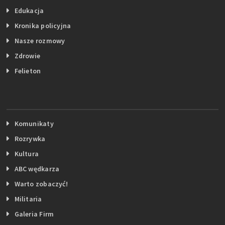
Edukacja
Kronika policyjna
Nasze rozmowy
Zdrowie
Felieton
Komunikaty
Rozrywka
Kultura
ABC wędkarza
Warto zobaczyć!
Militaria
Galeria Firm