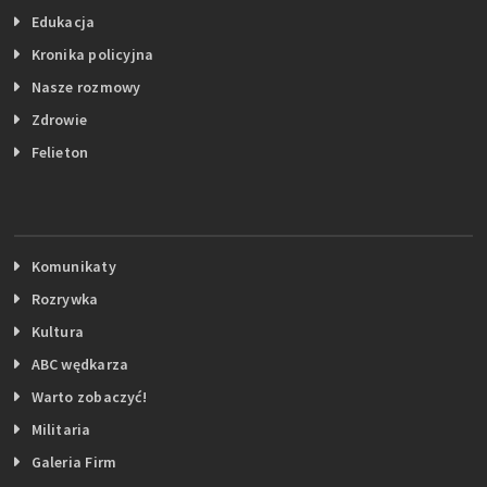
Edukacja
Kronika policyjna
Nasze rozmowy
Zdrowie
Felieton
Komunikaty
Rozrywka
Kultura
ABC wędkarza
Warto zobaczyć!
Militaria
Galeria Firm