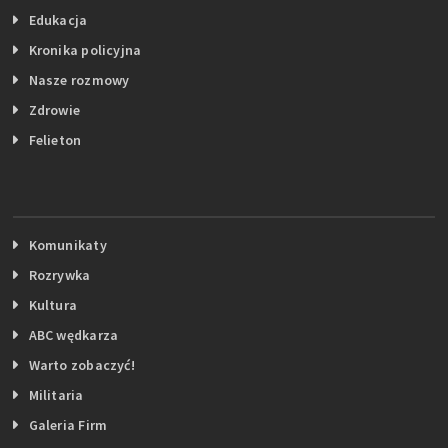
Edukacja
Kronika policyjna
Nasze rozmowy
Zdrowie
Felieton
Komunikaty
Rozrywka
Kultura
ABC wędkarza
Warto zobaczyć!
Militaria
Galeria Firm