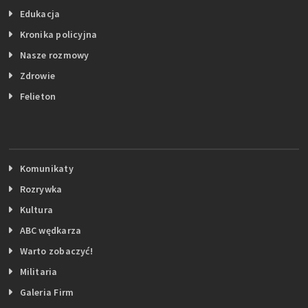
Edukacja
Kronika policyjna
Nasze rozmowy
Zdrowie
Felieton
Komunikaty
Rozrywka
Kultura
ABC wędkarza
Warto zobaczyć!
Militaria
Galeria Firm