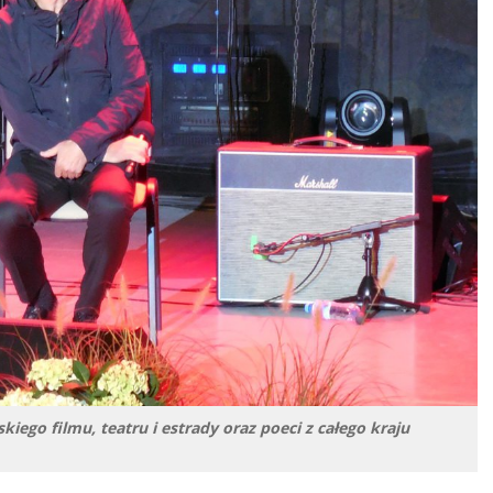
iego filmu, teatru i estrady oraz poeci z całego kraju