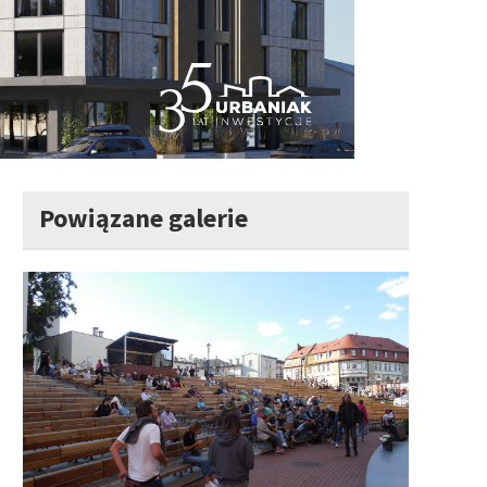
Powiązane galerie