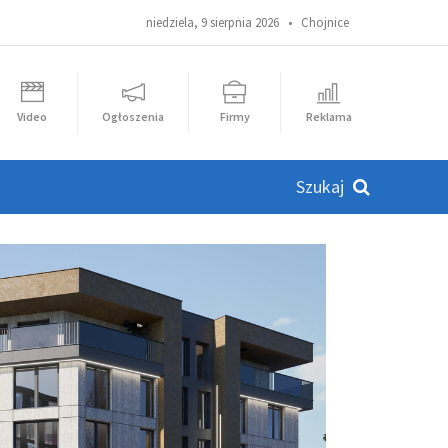
niedziela, 9 sierpnia 2026 •
Chojnice
Video
Ogłoszenia
Firmy
Reklama