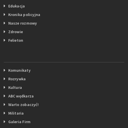
Edukacja
Kronika policyjna
Nasze rozmowy
Zdrowie
Felieton
Komunikaty
Rozrywka
Kultura
ABC wędkarza
Warto zobaczyć!
Militaria
Galeria Firm