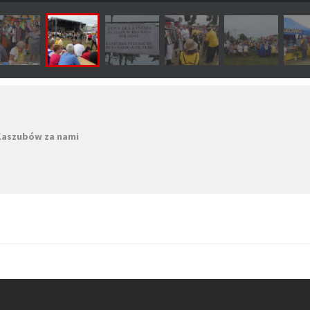
 Kaszubów za nami