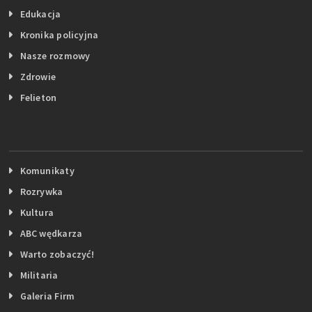
Edukacja
Kronika policyjna
Nasze rozmowy
Zdrowie
Felieton
Komunikaty
Rozrywka
Kultura
ABC wędkarza
Warto zobaczyć!
Militaria
Galeria Firm