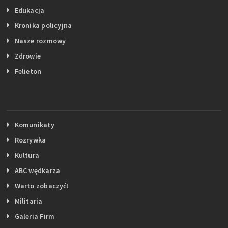
Edukacja
Kronika policyjna
Nasze rozmowy
Zdrowie
Felieton
Komunikaty
Rozrywka
Kultura
ABC wędkarza
Warto zobaczyć!
Militaria
Galeria Firm