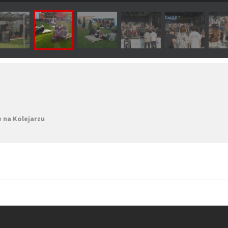
 na Kolejarzu