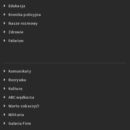
Edukacja
Kronika policyjna
Nasze rozmowy
Zdrowie
Felieton
Komunikaty
Rozrywka
Kultura
ABC wędkarza
Warto zobaczyć!
Militaria
Galeria Firm