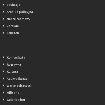
Edukacja
Kronika policyjna
Nasze rozmowy
Zdrowie
Felieton
Komunikaty
Rozrywka
Kultura
ABC wędkarza
Warto zobaczyć!
Militaria
Galeria Firm