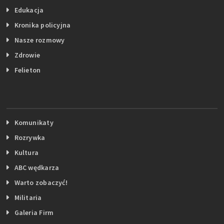
Edukacja
Kronika policyjna
Nasze rozmowy
Zdrowie
Felieton
Komunikaty
Rozrywka
Kultura
ABC wędkarza
Warto zobaczyć!
Militaria
Galeria Firm