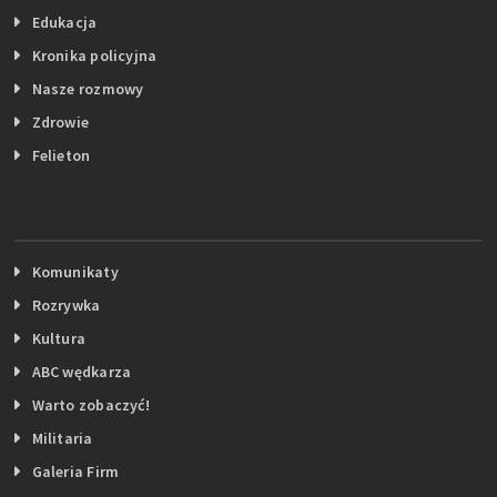
Edukacja
Kronika policyjna
Nasze rozmowy
Zdrowie
Felieton
Komunikaty
Rozrywka
Kultura
ABC wędkarza
Warto zobaczyć!
Militaria
Galeria Firm