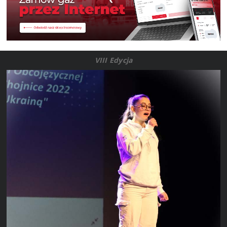
VIII Edycja