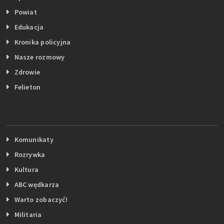
Powiat
Edukacja
Kronika policyjna
Nasze rozmowy
Zdrowie
Felieton
Komunikaty
Rozrywka
Kultura
ABC wędkarza
Warto zobaczyć!
Militaria