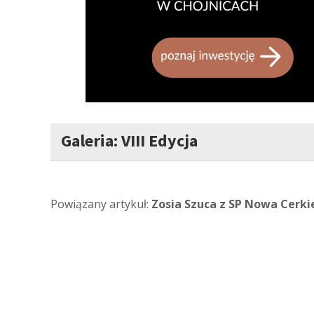
Galeria: VIII Edycja
Powiązany artykuł:
Zosia Szuca z SP Nowa Cerki