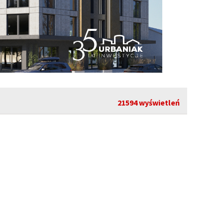
21594 wyświetleń