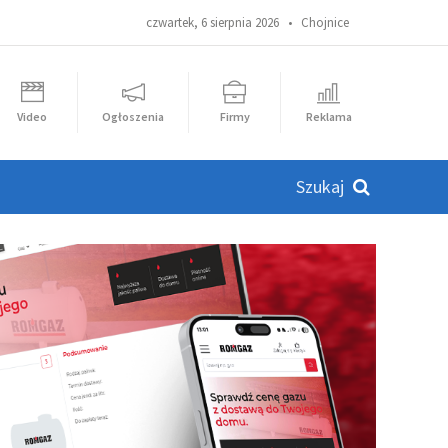
czwartek, 6 sierpnia 2026 •
Chojnice
Video
Ogłoszenia
Firmy
Reklama