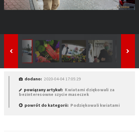
dodano:
2020-04-04 17:05:29
powiązany artykuł:
Kwiatami dziękowali za
bezinteresowne szycie maseczek
powrót do kategorii:
Podziękowali kwiatami