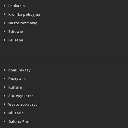
Edukacja
Kronika policyjna
Nasze rozmowy
Zdrowie
Felieton
Komunikaty
Rozrywka
Kultura
ABC wędkarza
Warto zobaczyć!
Militaria
Galeria Firm