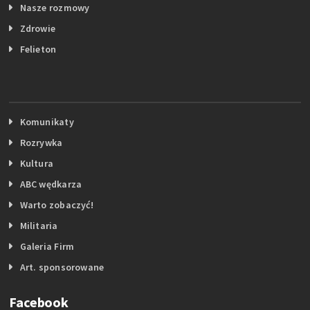
Nasze rozmowy
Zdrowie
Felieton
Komunikaty
Rozrywka
Kultura
ABC wędkarza
Warto zobaczyć!
Militaria
Galeria Firm
Art. sponsorowane
Facebook