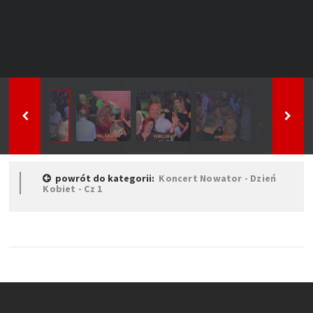
powrót do kategorii:
Koncert Nowator - Dzień
Kobiet - Cz 1