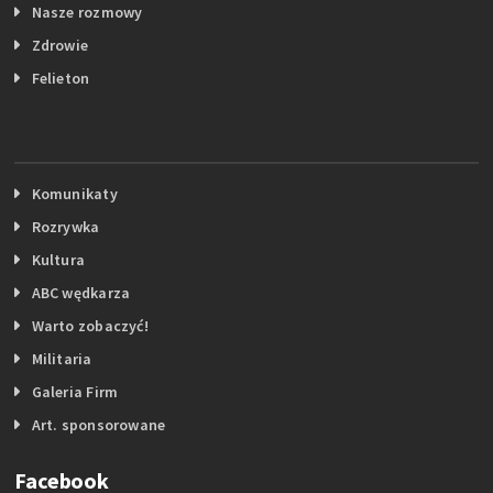
Nasze rozmowy
Zdrowie
Felieton
Komunikaty
Rozrywka
Kultura
ABC wędkarza
Warto zobaczyć!
Militaria
Galeria Firm
Art. sponsorowane
Facebook