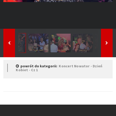
powrót do kategorii:
Koncert Nowator - Dzień
Kobiet - Cz 1