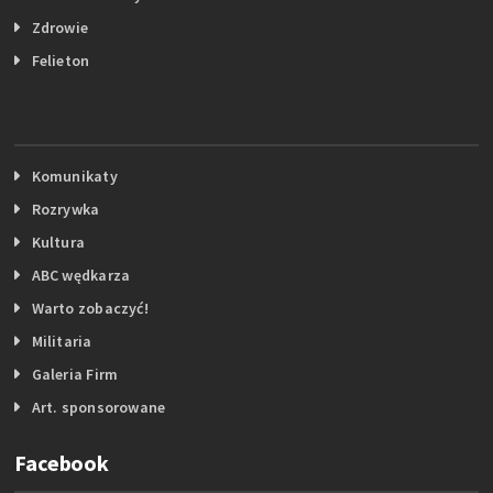
Zdrowie
Felieton
Komunikaty
Rozrywka
Kultura
ABC wędkarza
Warto zobaczyć!
Militaria
Galeria Firm
Art. sponsorowane
Facebook