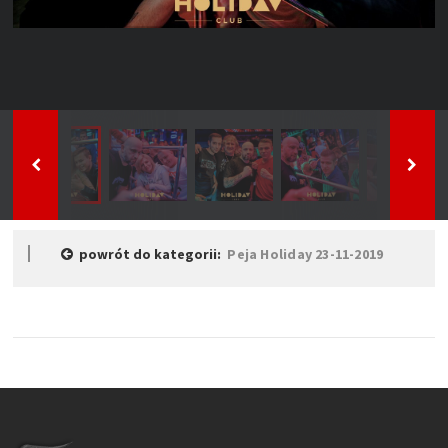
powrót do kategorii:
Peja Holiday 23-11-2019