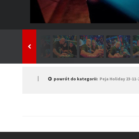
powrót do kategorii:
Peja Holiday 23-11-