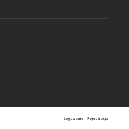
Logowanie
Rejestracja