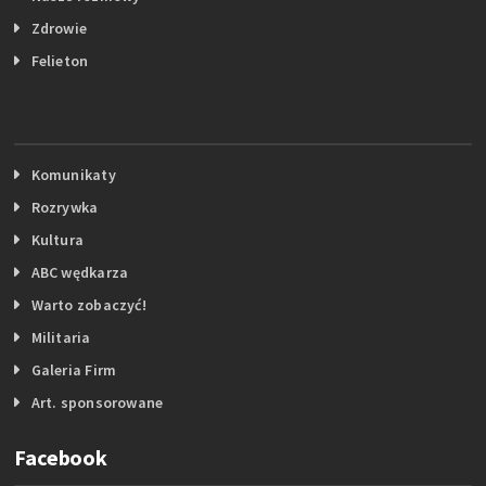
Zdrowie
Felieton
Komunikaty
Rozrywka
Kultura
ABC wędkarza
Warto zobaczyć!
Militaria
Galeria Firm
Art. sponsorowane
Facebook