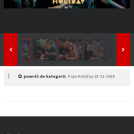
powrót do kategorii:
Peja Holiday 23-11-2019