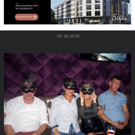
19-10-2019