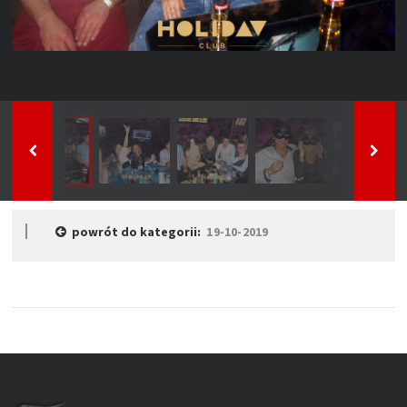
powrót do kategorii:
19-10-2019