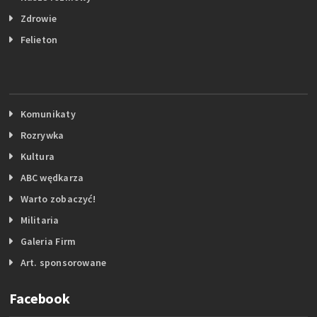
Zdrowie
Felieton
Komunikaty
Rozrywka
Kultura
ABC wędkarza
Warto zobaczyć!
Militaria
Galeria Firm
Art. sponsorowane
Facebook