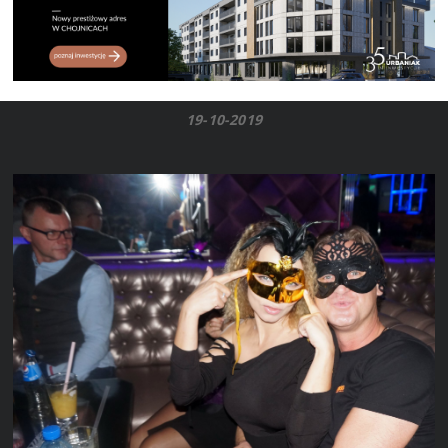
19-10-2019