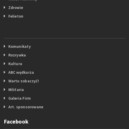
Zdrowie
Felieton
Komunikaty
Rozrywka
Kultura
ABC wędkarza
Warto zobaczyć!
Militaria
Galeria Firm
Art. sponsorowane
Facebook