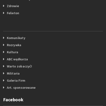
Zdrowie
Felieton
Komunikaty
Rozrywka
Kultura
ABC wędkarza
Warto zobaczyć!
Militaria
Galeria Firm
Art. sponsorowane
Facebook