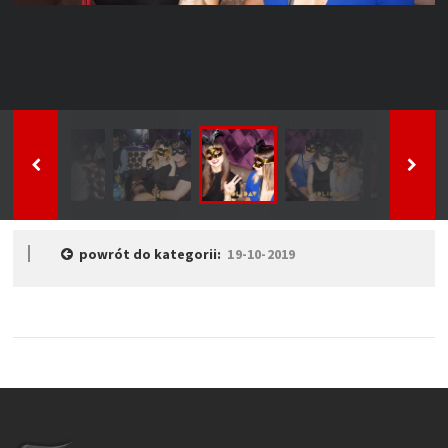
powrót do kategorii:
19-10-2019