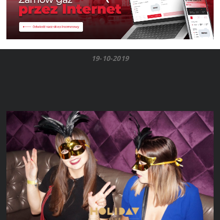
19-10-2019