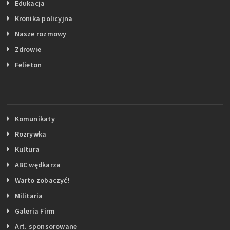
Edukacja
Kronika policyjna
Nasze rozmowy
Zdrowie
Felieton
Komunikaty
Rozrywka
Kultura
ABC wędkarza
Warto zobaczyć!
Militaria
Galeria Firm
Art. sponsorowane