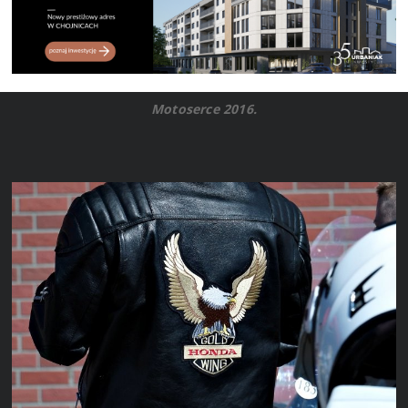
Motoserce 2016.