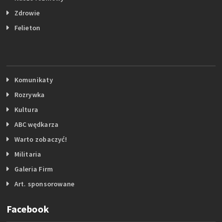
Zdrowie
Felieton
Komunikaty
Rozrywka
Kultura
ABC wędkarza
Warto zobaczyć!
Militaria
Galeria Firm
Art. sponsorowane
Facebook