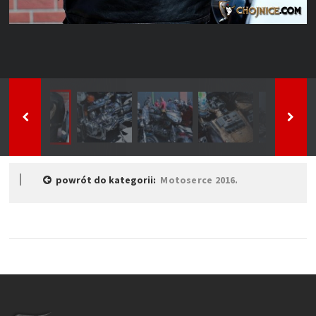
powrót do kategorii:
Motoserce 2016.