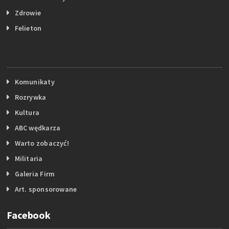
Zdrowie
Felieton
Komunikaty
Rozrywka
Kultura
ABC wędkarza
Warto zobaczyć!
Militaria
Galeria Firm
Art. sponsorowane
Facebook