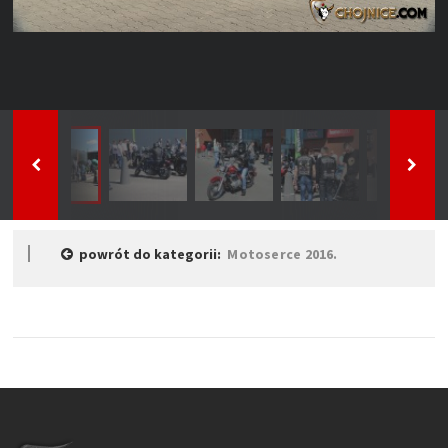
powrót do kategorii:
Motoserce 2016.