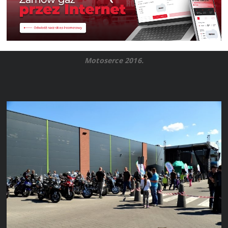
Motoserce 2016.