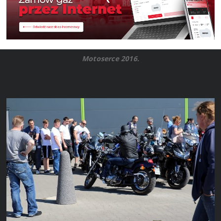
Motoserce 2016.