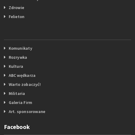
Zdrowie
Felieton
Komunikaty
Rozrywka
Kultura
ABC wędkarza
Warto zobaczyć!
Militaria
Galeria Firm
Art. sponsorowane
Facebook