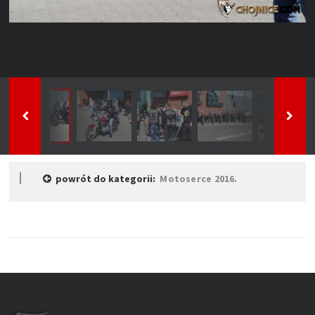
powrót do kategorii:
Motoserce 2016.