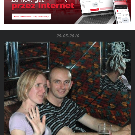
29-05-2010