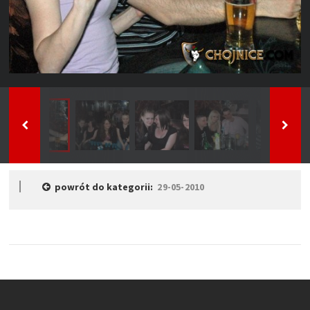
powrót do kategorii:
29-05-2010