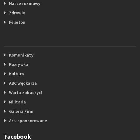
Nasze rozmowy
Zdrowie
Felieton
Komunikaty
Rozrywka
Kultura
ABC wędkarza
Warto zobaczyć!
Militaria
Galeria Firm
Art. sponsorowane
Facebook