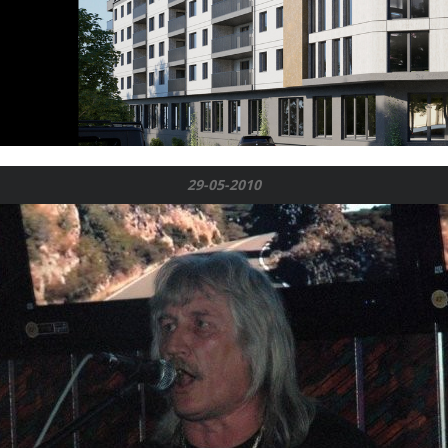
29-05-2010