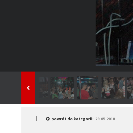
powrót do kategorii:
29-05-2010