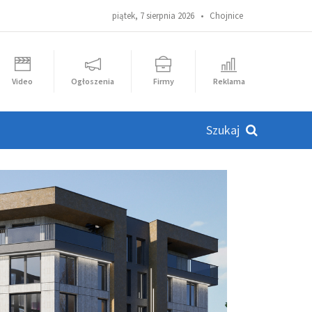
piątek, 7 sierpnia 2026 •
Chojnice
Video
Ogłoszenia
Firmy
Reklama