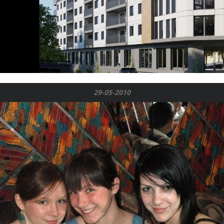
29-05-2010