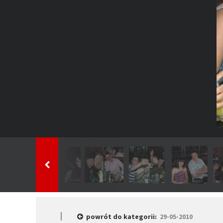
powrót do kategorii:
29-05-2010