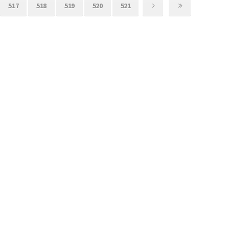
517
518
519
520
521