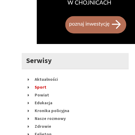
Serwisy
Aktualności
Sport
Powiat
Edukacja
Kronika policyjna
Nasze rozmowy
Zdrowie
Felieton